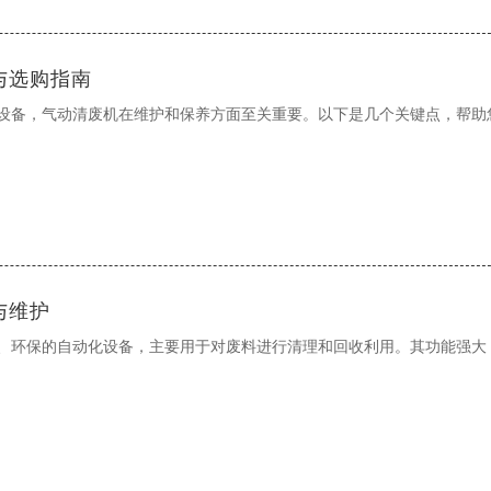
与选购指南
设备，气动清废机在维护和保养方面至关重要。以下是几个关键点，帮助
与维护
、环保的自动化设备，主要用于对废料进行清理和回收利用。其功能强大