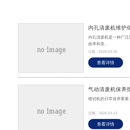
内孔清废机维护
内孔清废机是一种广泛
效率和质...
日期：2026-03-26
查看详情
气动清废机保养
模切机的日常保养要素:
日期：2026-03-13
查看详情