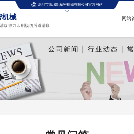
深圳市豪瑞斯精密机械有限公司官方网站
密机械
网站
清废致力印刷模切后道清废