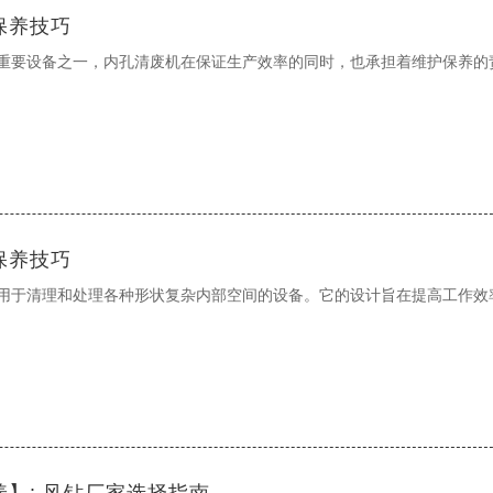
保养技巧
重要设备之一，内孔清废机在保证生产效率的同时，也承担着维护保养的
保养技巧
用于清理和处理各种形状复杂内部空间的设备。它的设计旨在提高工作效
】: 风钻厂家选择指南