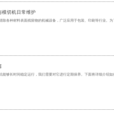
与模切机日常维护
清除各种材料表面残留物的机械设备，广泛应用于包装、印刷等行业。为
篇
机能够长时间稳定运行，我们需要对它进行定期保养。下面将详细介绍如