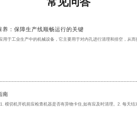
常见问答
保养：保障生产线顺畅运行的关键
应用于工业生产中的机械设备，它主要用于对内孔进行清理和排空，从而
指南
1. 模切机开机前应检查机器是否有异物卡住,如有应及时清理。2. 每天结束后