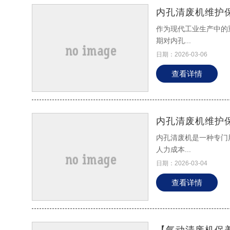
内孔清废机维护
作为现代工业生产中的
期对内孔...
日期：2026-03-06
查看详情
内孔清废机维护
内孔清废机是一种专门
人力成本...
日期：2026-03-04
查看详情
【气动清废机保养