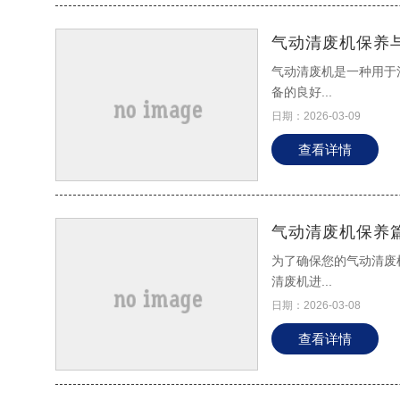
气动清废机保养
气动清废机是一种用于
备的良好...
日期：2026-03-09
查看详情
气动清废机保养
为了确保您的气动清废
清废机进...
日期：2026-03-08
查看详情