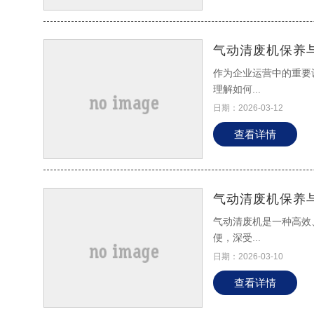
气动清废机保养
作为企业运营中的重要
理解如何...
日期：2026-03-12
查看详情
气动清废机保养
气动清废机是一种高效
便，深受...
日期：2026-03-10
查看详情