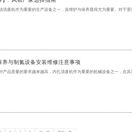
动清废机作为重要的生产设备之一，其维护与保养显得尤为重要。对于需
保养与制氮设备安装维修注意事项
对产品质量的要求越来越高，内孔清废机作为重要的机械设备之一，在其