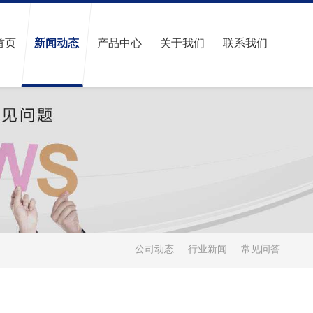
首页
新闻动态
产品中心
关于我们
联系我们
公司动态
行业新闻
常见问答