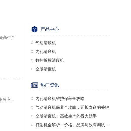
产品中心
提高生产
气动清废机
内孔清废机
数控拆标清废机
全版清废机
热门资讯
内孔清废机维护保养全攻略
应...
气动清废机保养全攻略：延长寿命的关键
全版清废机：高效生产的得力助手
打边机全解析：价格、品牌与故障调试指南