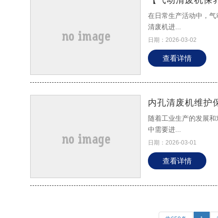
在日常生产活动中，气
清废机进...
日期：2026-03-02
查看详情
内孔清废机维护
随着工业生产的发展和
中需要进...
日期：2026-03-01
查看详情