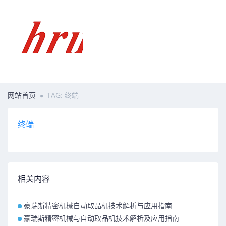
网站首页
TAG: 终端
终端
相关内容
豪瑞斯精密机械自动取品机技术解析与应用指南
豪瑞斯精密机械与自动取品机技术解析及应用指南